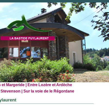
et Margeride | Entre Lozère et Ardèche
 Stevenson | Sur la voie de le Régordane
ylaurent